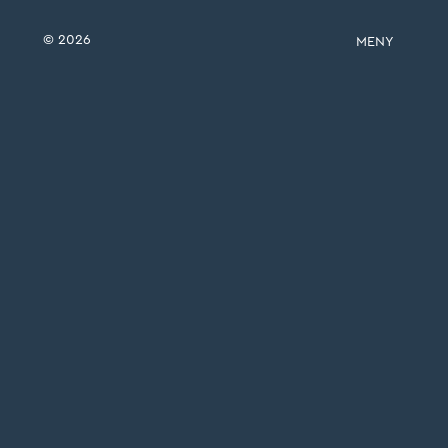
© 2026
MENY