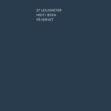
27 LEILIGHETER
MIDT I BYEN
PÅ VERVET