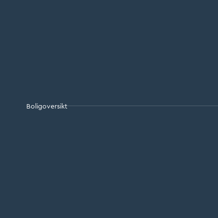
Boligoversikt