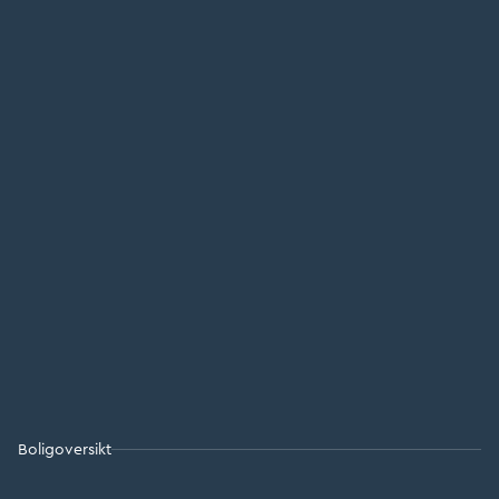
Boligoversikt