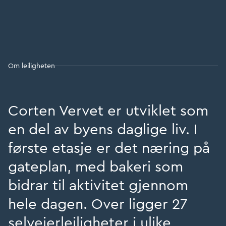
Om leiligheten
Corten Vervet er utviklet som
en del av byens daglige liv. I
første etasje er det næring på
gateplan, med bakeri som
bidrar til aktivitet gjennom
hele dagen. Over ligger 27
selveierleiligheter i ulike