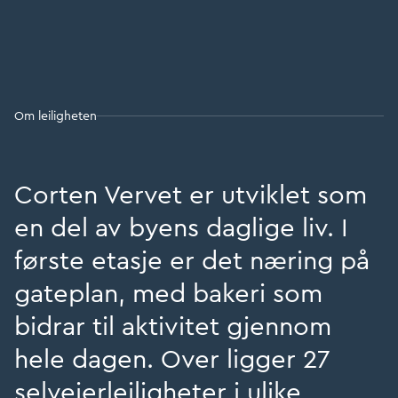
Om leiligheten
Corten Vervet er utviklet som
en del av byens daglige liv. I
første etasje er det næring på
gateplan, med bakeri som
bidrar til aktivitet gjennom
hele dagen. Over ligger 27
selveierleiligheter i ulike