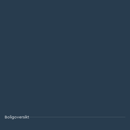
Boligoversikt